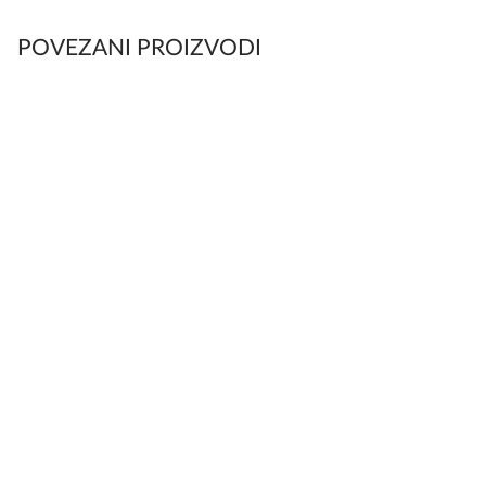
POVEZANI PROIZVODI