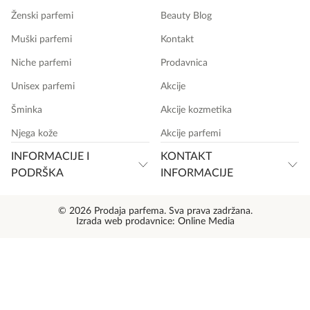
Ženski parfemi
Beauty Blog
Muški parfemi
Kontakt
Niche parfemi
Prodavnica
Unisex parfemi
Akcije
Šminka
Akcije kozmetika
Njega kože
Akcije parfemi
INFORMACIJE I
KONTAKT
PODRŠKA
INFORMACIJE
© 2026 Prodaja parfema. Sva prava zadržana.
Izrada web prodavnice:
Online Media