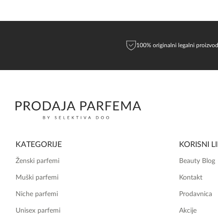
100% originalni legalni proizvod
KATEGORIJE
KORISNI L
Ženski parfemi
Beauty Blog
Muški parfemi
Kontakt
Niche parfemi
Prodavnica
Unisex parfemi
Akcije