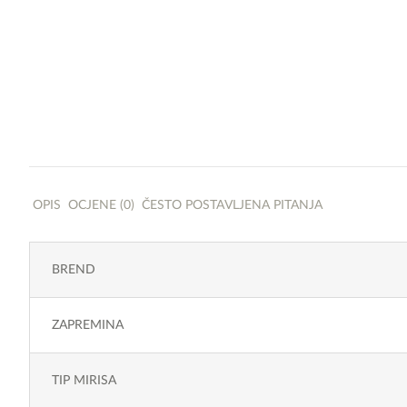
OPIS
OCJENE (0)
ČESTO POSTAVLJENA PITANJA
BREND
ZAPREMINA
TIP MIRISA