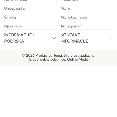
Unisex parfemi
Akcije
Šminka
Akcije kozmetika
Njega kože
Akcije parfemi
INFORMACIJE I
KONTAKT
PODRŠKA
INFORMACIJE
© 2026 Prodaja parfema. Sva prava zadržana.
Izrada web prodavnice:
Online Media