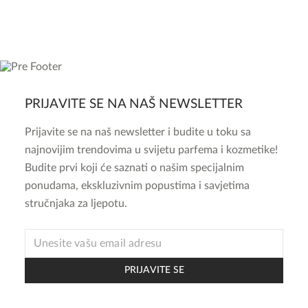
PRIJAVITE SE NA NAŠ NEWSLETTER
Prijavite se na naš newsletter i budite u toku sa
najnovijim trendovima u svijetu parfema i kozmetike!
Budite prvi koji će saznati o našim specijalnim
ponudama, ekskluzivnim popustima i savjetima
stručnjaka za ljepotu.
EMAIL
EMAIL
EMAIL
PRIJAVITE SE