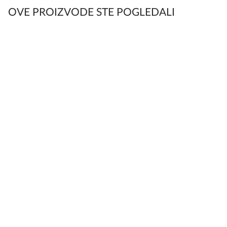
OVE PROIZVODE STE POGLEDALI