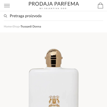
Home
»
Shop
»
Trussardi Donna