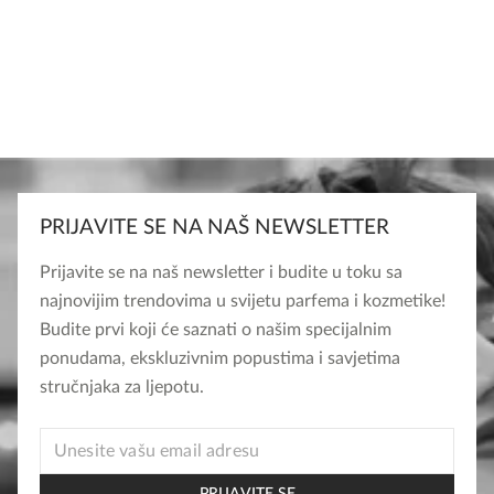
PRIJAVITE SE NA NAŠ NEWSLETTER
Prijavite se na naš newsletter i budite u toku sa
najnovijim trendovima u svijetu parfema i kozmetike!
Budite prvi koji će saznati o našim specijalnim
ponudama, ekskluzivnim popustima i savjetima
stručnjaka za ljepotu.
*
EMAIL
*