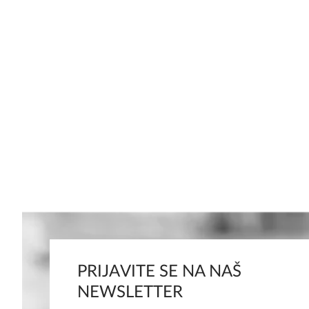
PRIJAVITE SE NA NAŠ
NEWSLETTER