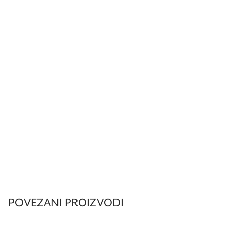
POVEZANI PROIZVODI