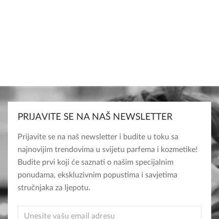
PRIJAVITE SE NA NAŠ NEWSLETTER
Prijavite se na naš newsletter i budite u toku sa
najnovijim trendovima u svijetu parfema i kozmetike!
Budite prvi koji će saznati o našim specijalnim
ponudama, ekskluzivnim popustima i savjetima
stručnjaka za ljepotu.
EMAIL