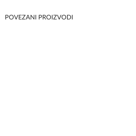
POVEZANI PROIZVODI