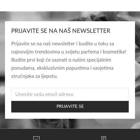
PRIJAVITE SE NA NAŠ NEWSLETTER
Prijavite se na naš newsletter i budite u toku sa
najnovijim trendovima u svijetu parfema i kozmetike!
Budite prvi koji će saznati o našim specijalnim
ponudama, ekskluzivnim popustima i savjetima
stručnjaka za ljepotu.
*
EMAIL
*
PRIJAVITE SE