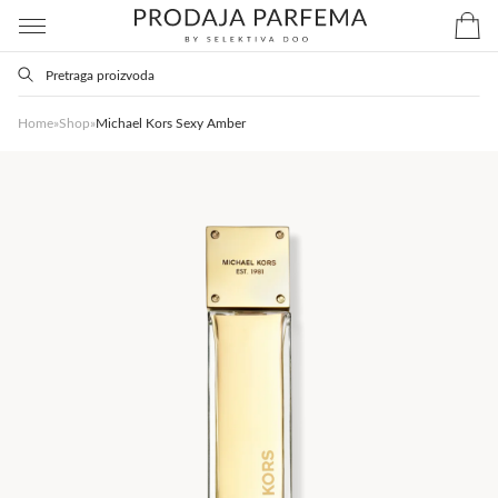
Home
»
Shop
»
Michael Kors Sexy Amber