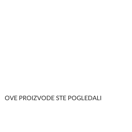
OVE PROIZVODE STE POGLEDALI