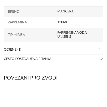
MANCERA
BREND
120ML
ZAPREMINA
PARFEMSKA VODA
TIP MIRISA
UNISEKS
OCJENE (1)
ČESTO POSTAVLJENA PITANJA
POVEZANI PROIZVODI