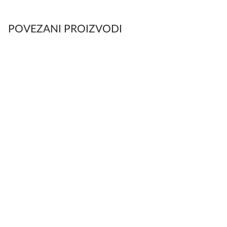
POVEZANI PROIZVODI