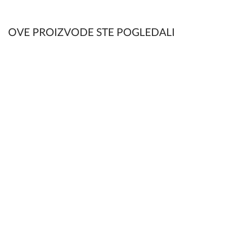
OVE PROIZVODE STE POGLEDALI