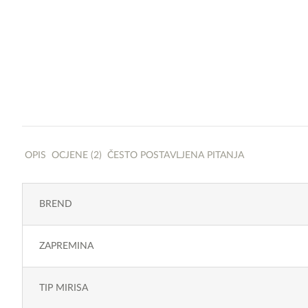
OPIS
OCJENE (2)
ČESTO POSTAVLJENA PITANJA
BREND
ZAPREMINA
TIP MIRISA