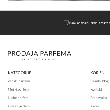
100% originalni legalni proizvod
KATEGORIJE
KORISNI L
Ženski parfemi
Beauty Blog
Muški parfemi
Kontakt
Niche parfemi
Prodavnica
Unisex parfemi
Akcije