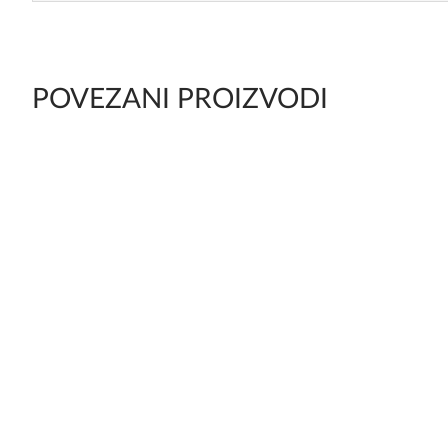
POVEZANI PROIZVODI