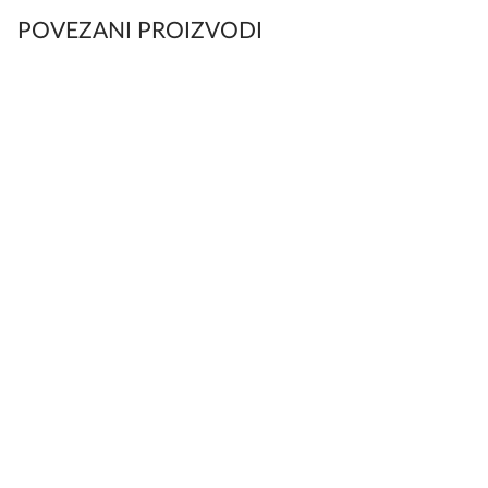
POVEZANI PROIZVODI