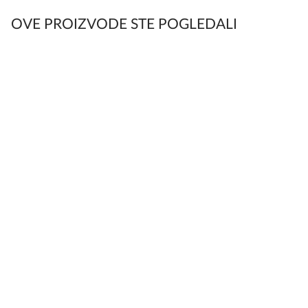
OVE PROIZVODE STE POGLEDALI