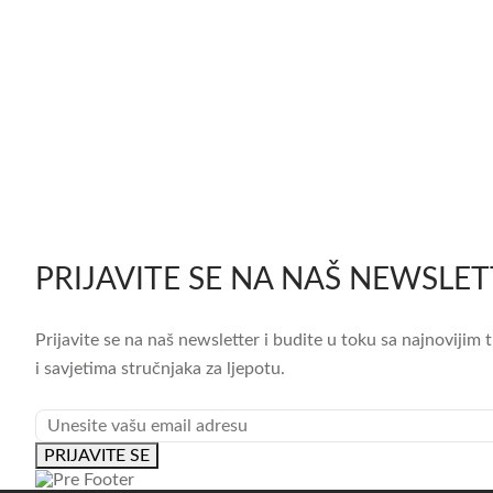
PRIJAVITE SE NA NAŠ NEWSLE
Prijavite se na naš newsletter i budite u toku sa najnoviji
i savjetima stručnjaka za ljepotu.
* *
EMAIL
PRIJAVITE SE