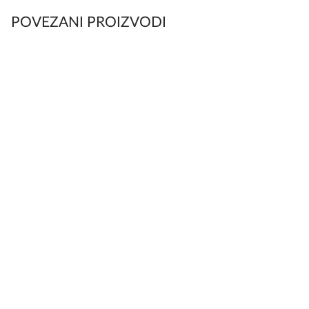
POVEZANI PROIZVODI