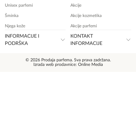
Unisex parfemi
Akcije
Šminka
Akcije kozmetika
Njega kože
Akcije parfemi
INFORMACIJE I
KONTAKT
PODRŠKA
INFORMACIJE
© 2026 Prodaja parfema. Sva prava zadržana.
Izrada web prodavnice:
Online Media