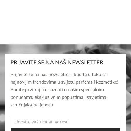
PRIJAVITE SE NA NAŠ NEWSLETTER
Prijavite se na naš newsletter i budite u toku sa
najnovijim trendovima u svijetu parfema i kozmetike!
Budite prvi koji će saznati o našim specijalnim
ponudama, ekskluzivnim popustima i savjetima
stručnjaka za ljepotu.
EMAIL