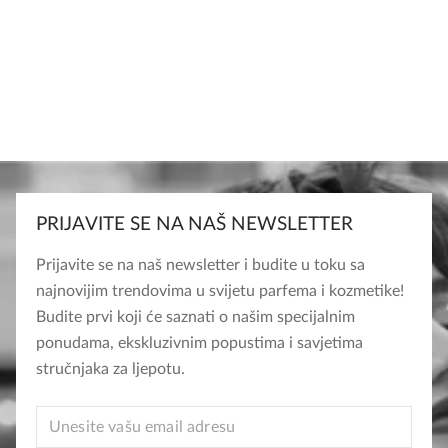
PRIJAVITE SE NA NAŠ NEWSLETTER
Prijavite se na naš newsletter i budite u toku sa
najnovijim trendovima u svijetu parfema i kozmetike!
Budite prvi koji će saznati o našim specijalnim
ponudama, ekskluzivnim popustima i savjetima
stručnjaka za ljepotu.
EMAIL
EMAIL