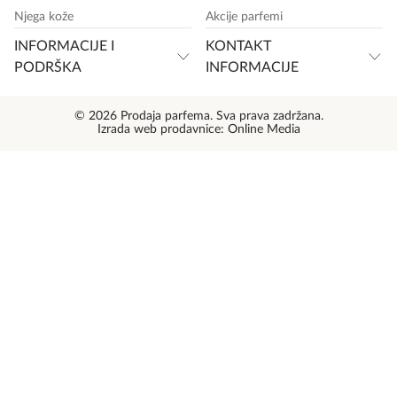
Njega kože
Akcije parfemi
INFORMACIJE I
KONTAKT
PODRŠKA
INFORMACIJE
© 2026 Prodaja parfema. Sva prava zadržana.
Izrada web prodavnice:
Online Media