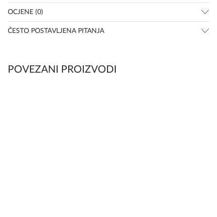
OCJENE (0)
ČESTO POSTAVLJENA PITANJA
POVEZANI PROIZVODI