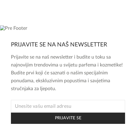
PRIJAVITE SE NA NAŠ NEWSLETTER
Prijavite se na naš newsletter i budite u toku sa
najnovijim trendovima u svijetu parfema i kozmetike!
Budite prvi koji će saznati o našim specijalnim
ponudama, ekskluzivnim popustima i savjetima
stručnjaka za ljepotu.
EMAIL
EMAIL
*
PRIJAVITE SE