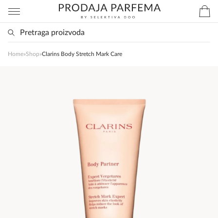
Home
»
Shop
»
Clarins Body Stretch Mark Care