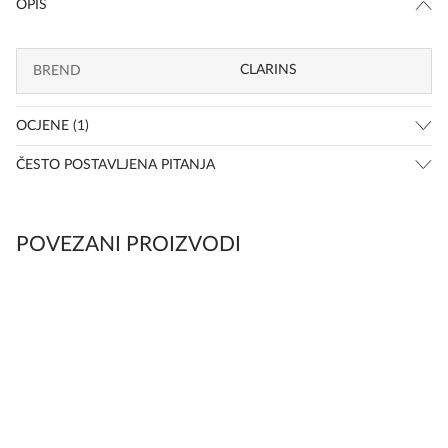
OPIS
CLARINS
BREND
OCJENE (1)
ČESTO POSTAVLJENA PITANJA
POVEZANI PROIZVODI