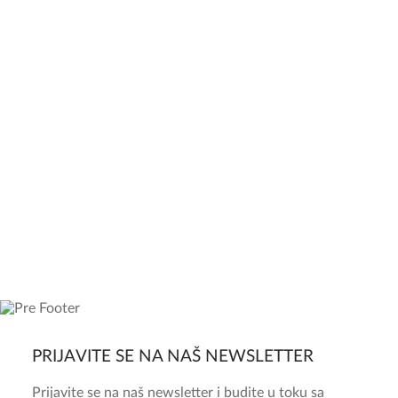
PRIJAVITE SE NA NAŠ NEWSLETTER
Prijavite se na naš newsletter i budite u toku sa