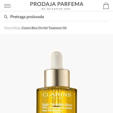
Home
»
Shop
»
Clarins Blue Orchid Treatment Oil