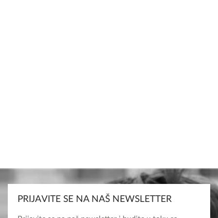
PRIJAVITE SE NA NAŠ NEWSLETTER