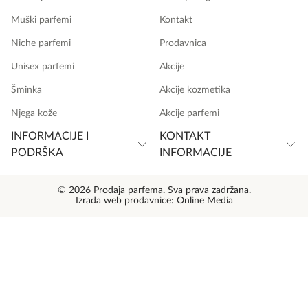
Muški parfemi
Kontakt
Niche parfemi
Prodavnica
Unisex parfemi
Akcije
Šminka
Akcije kozmetika
Njega kože
Akcije parfemi
INFORMACIJE I
KONTAKT
PODRŠKA
INFORMACIJE
© 2026 Prodaja parfema. Sva prava zadržana.
Izrada web prodavnice:
Online Media