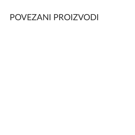
POVEZANI PROIZVODI