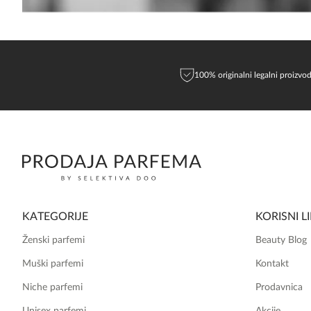
100% originalni legalni proizvod
KATEGORIJE
KORISNI L
Ženski parfemi
Beauty Blog
Muški parfemi
Kontakt
Niche parfemi
Prodavnica