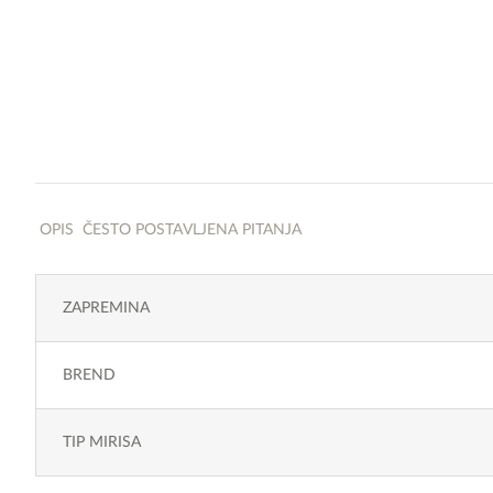
OPIS
ČESTO POSTAVLJENA PITANJA
ZAPREMINA
BREND
TIP MIRISA