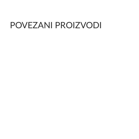
POVEZANI PROIZVODI