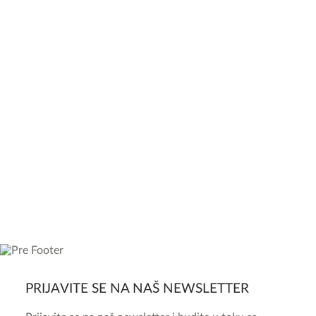
PRIJAVITE SE NA NAŠ NEWSLETTER