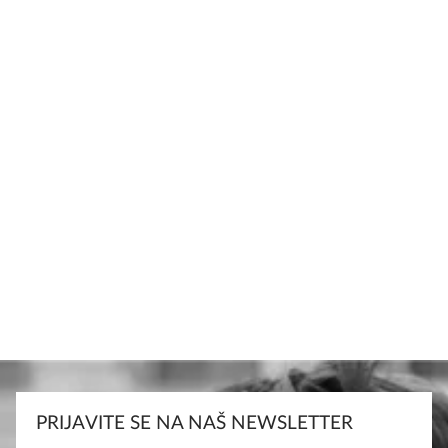
PRIJAVITE SE NA NAŠ NEWSLETTER