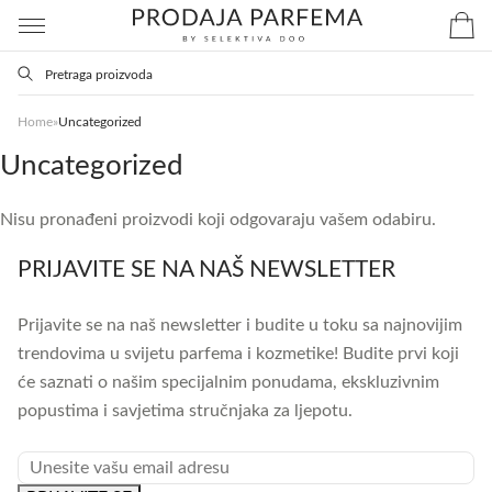
Home
»
Uncategorized
Uncategorized
Nisu pronađeni proizvodi koji odgovaraju vašem odabiru.
PRIJAVITE SE NA NAŠ NEWSLETTER
Prijavite se na naš newsletter i budite u toku sa najnovijim
trendovima u svijetu parfema i kozmetike! Budite prvi koji
će saznati o našim specijalnim ponudama, ekskluzivnim
popustima i savjetima stručnjaka za ljepotu.
*
EMAIL