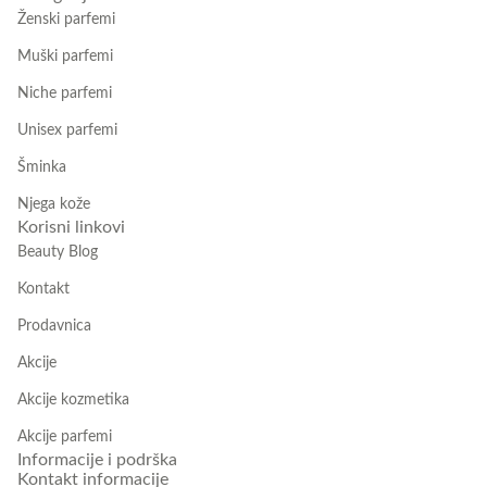
Ženski parfemi
Muški parfemi
Niche parfemi
Unisex parfemi
Šminka
Njega kože
Korisni linkovi
Beauty Blog
Kontakt
Prodavnica
Akcije
Akcije kozmetika
Akcije parfemi
Informacije i podrška
Kontakt informacije