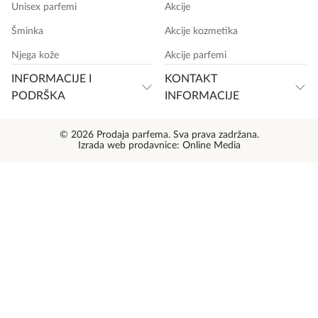
Unisex parfemi
Akcije
Šminka
Akcije kozmetika
Njega kože
Akcije parfemi
INFORMACIJE I
KONTAKT
PODRŠKA
INFORMACIJE
© 2026 Prodaja parfema. Sva prava zadržana.
Izrada web prodavnice:
Online Media